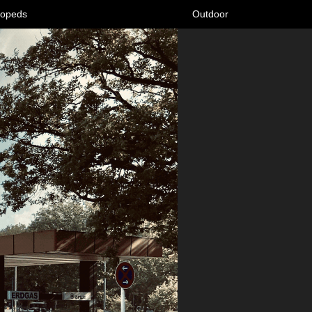
opeds
Outdoor