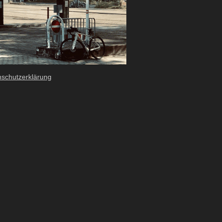
schutzerklärung