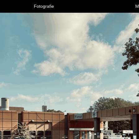
Fotografie
M