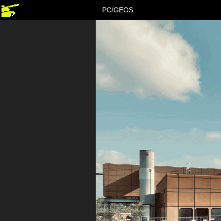
PC/GEOS