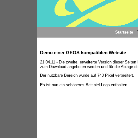
Startseite
Demo einer GEOS-kompatiblen Website
21.04.11 - Die zweite, erweiterte Version dieser Seiten
zum Download angeboten werden und für die Ablage der 
Der nutzbare Bereich wurde auf 740 Pixel verbreitert.
Es ist nun ein schöneres Beispiel-Logo enthalten.