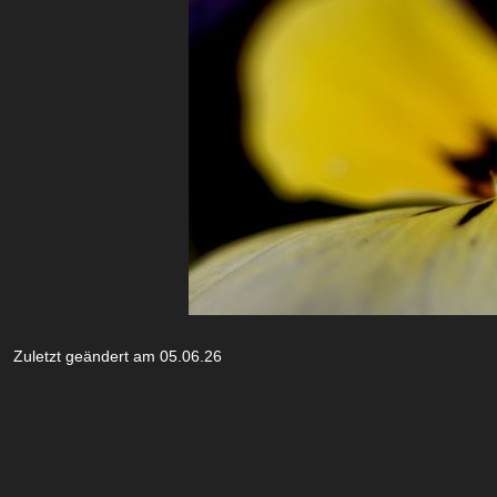
Zuletzt geändert am 05.06.26